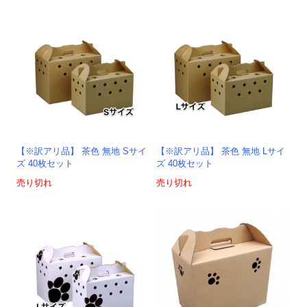
【※訳アリ品】 茶色 無地 Sサイ
【※訳アリ品】 茶色 無地 Lサイ
ズ 40枚セット
ズ 40枚セット
売り切れ
売り切れ