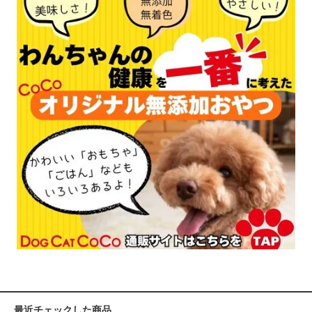
最近チェックした商品