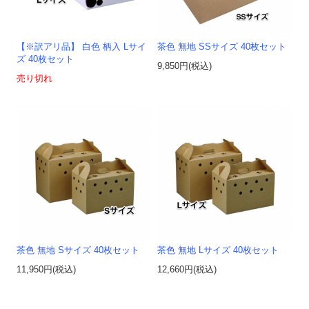
【※訳アリ品】 白色 柄入 Lサイ
茶色 無地 SSサイズ 40枚セット
ズ 40枚セット
9,850円(税込)
売り切れ
茶色 無地 Sサイズ 40枚セット
茶色 無地 Lサイズ 40枚セット
11,950円(税込)
12,660円(税込)