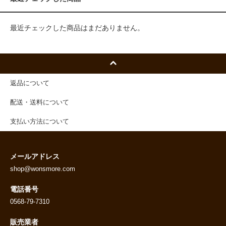
最近チェックした商品はまだありません。
返品について
配送・送料について
支払い方法について
メールアドレス
shop@wonsmore.com
電話番号
0568-79-7310
販売業者