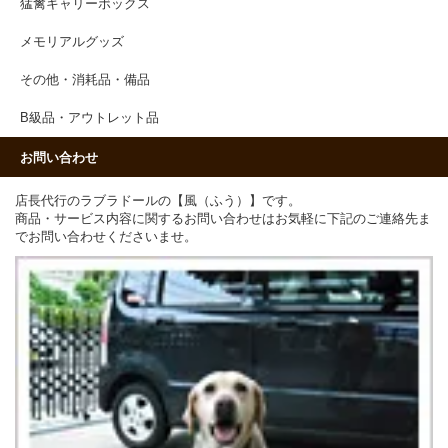
猛禽キャリーボックス
メモリアルグッズ
その他・消耗品・備品
B級品・アウトレット品
お問い合わせ
店長代行のラブラドールの【風（ふう）】です。
商品・サービス内容に関するお問い合わせはお気軽に下記のご連絡先ま
でお問い合わせくださいませ。