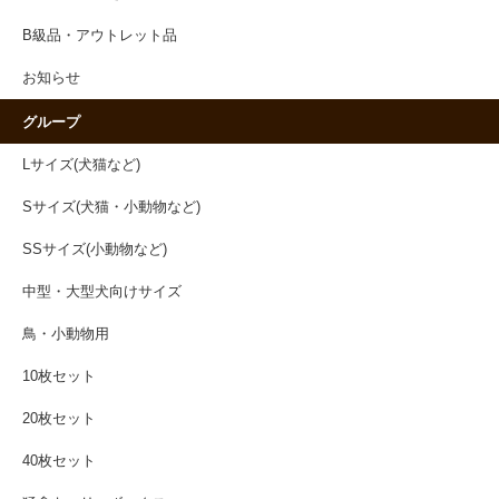
B級品・アウトレット品
お知らせ
グループ
Lサイズ(犬猫など)
Sサイズ(犬猫・小動物など)
SSサイズ(小動物など)
中型・大型犬向けサイズ
鳥・小動物用
10枚セット
20枚セット
40枚セット