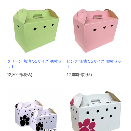
グリーン 無地 SSサイズ 40枚セ
ピンク 無地 SSサイズ 40枚セッ
ット
ト
12,800円(税込)
12,800円(税込)