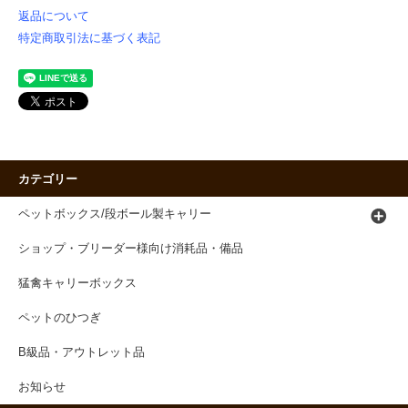
返品について
特定商取引法に基づく表記
カテゴリー
ペットボックス/段ボール製キャリー
ショップ・ブリーダー様向け消耗品・備品
猛禽キャリーボックス
ペットのひつぎ
B級品・アウトレット品
お知らせ