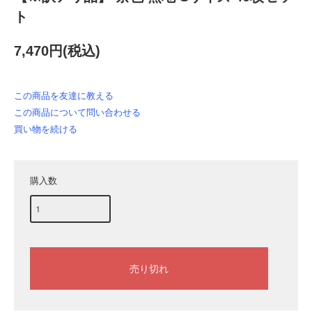
ト
7,470円(税込)
この商品を友達に教える
この商品について問い合わせる
買い物を続ける
購入数