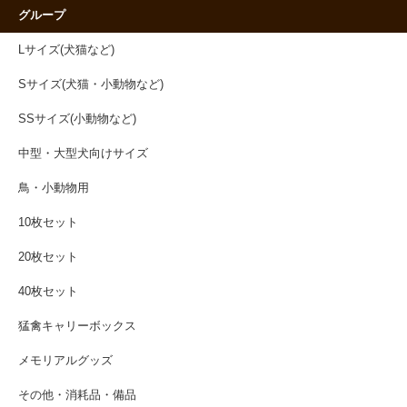
グループ
Lサイズ(犬猫など)
Sサイズ(犬猫・小動物など)
SSサイズ(小動物など)
中型・大型犬向けサイズ
鳥・小動物用
10枚セット
20枚セット
40枚セット
猛禽キャリーボックス
メモリアルグッズ
その他・消耗品・備品