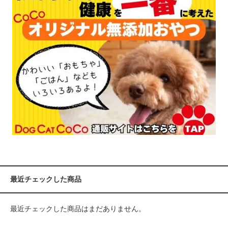
最近チェックした商品
最近チェックした商品はまだありません。