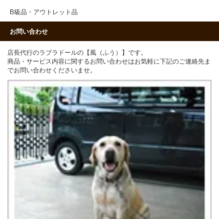
B級品・アウトレット品
お問い合わせ
店長代行のラブラドールの【風（ふう）】です。
商品・サービス内容に関するお問い合わせはお気軽に下記のご連絡先ま
でお問い合わせくださいませ。