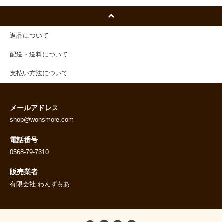
返品について
配送・送料について
支払い方法について
メールアドレス
shop@wonsmore.com
電話番号
0568-79-7310
販売業者
有限会社 わんずもあ