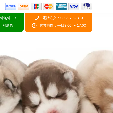
料無料！！
電話注文：0568-79-7310
・離島除く
営業時間：平日9:00 〜 17:00