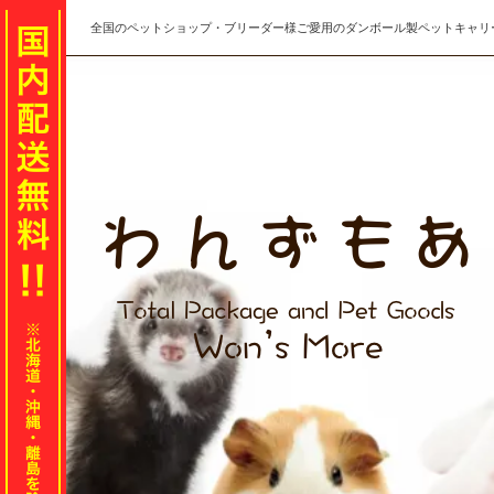
全国のペットショップ・ブリーダー様ご愛用のダンボール製ペットキャリ