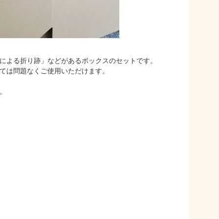
による折り跡」などがあるボックスのセットです。
ては問題なくご使用いただけます。
。