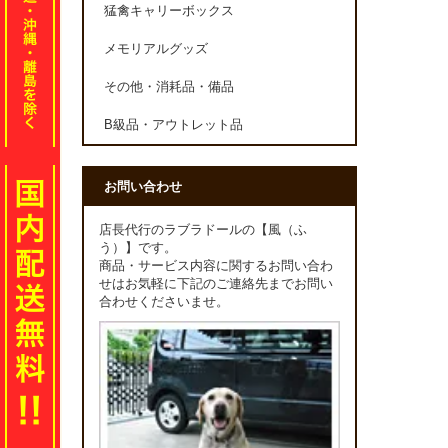
猛禽キャリーボックス
メモリアルグッズ
その他・消耗品・備品
B級品・アウトレット品
お問い合わせ
店長代行のラブラドールの【風（ふ
う）】です。
商品・サービス内容に関するお問い合わ
せはお気軽に下記のご連絡先までお問い
合わせくださいませ。