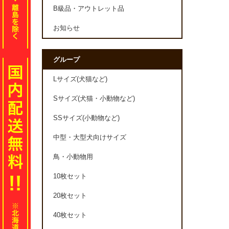
B級品・アウトレット品
お知らせ
グループ
Lサイズ(犬猫など)
Sサイズ(犬猫・小動物など)
SSサイズ(小動物など)
中型・大型犬向けサイズ
鳥・小動物用
10枚セット
20枚セット
40枚セット