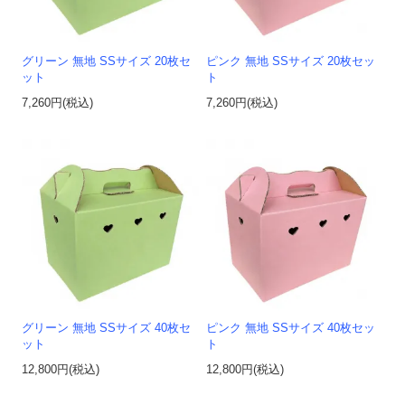
グリーン 無地 SSサイズ 20枚セ
ピンク 無地 SSサイズ 20枚セッ
ット
ト
7,260円(税込)
7,260円(税込)
グリーン 無地 SSサイズ 40枚セ
ピンク 無地 SSサイズ 40枚セッ
ット
ト
12,800円(税込)
12,800円(税込)