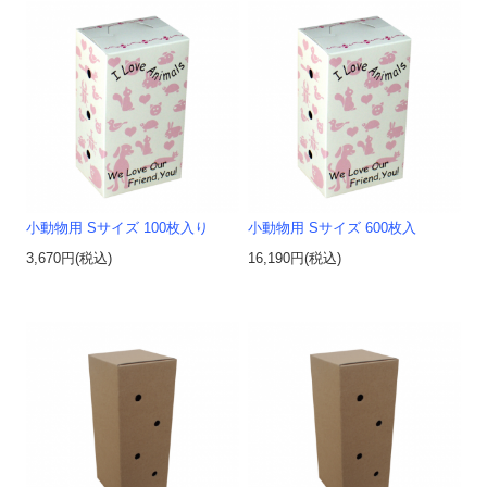
小動物用 Sサイズ 100枚入り
小動物用 Sサイズ 600枚入
3,670円(税込)
16,190円(税込)