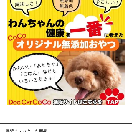
最近チェックした商品