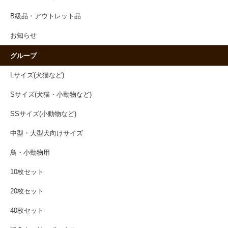
B級品・アウトレット品
お知らせ
グループ
Lサイズ(犬猫など)
Sサイズ(犬猫・小動物など)
SSサイズ(小動物など)
中型・大型犬向けサイズ
鳥・小動物用
10枚セット
20枚セット
40枚セット