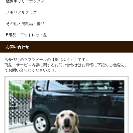
猛禽キャリーボックス
メモリアルグッズ
その他・消耗品・備品
B級品・アウトレット品
お問い合わせ
店長代行のラブラドールの【風（ふう）】です。
商品・サービス内容に関するお問い合わせはお気軽に下記のご連絡先ま
でお問い合わせくださいませ。