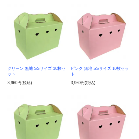
グリーン 無地 SSサイズ 10枚セ
ピンク 無地 SSサイズ 10枚セッ
ット
ト
3,960円(税込)
3,960円(税込)