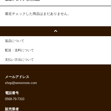
最近チェックした商品はまだありません。
返品について
配送・送料について
支払い方法について
メールアドレス
shop@wonsmore.com
電話番号
0568-79-7310
販売業者