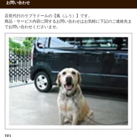
お問い合わせ
店長代行のラブラドールの【風（ふう）】です。
商品・サービス内容に関するお問い合わせはお気軽に下記のご連絡先ま
でお問い合わせくださいませ。
TEL