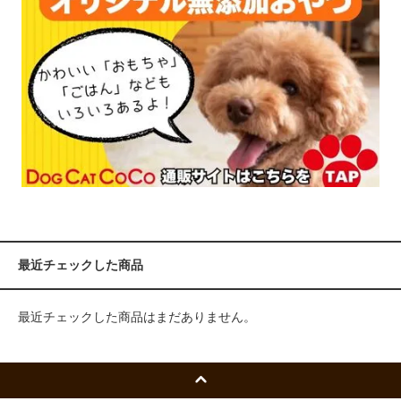
最近チェックした商品
最近チェックした商品はまだありません。