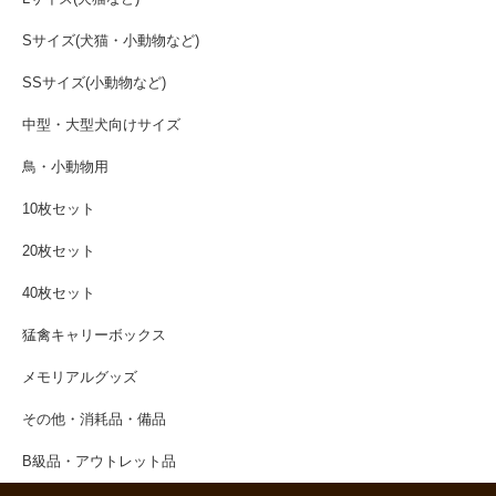
Sサイズ(犬猫・小動物など)
SSサイズ(小動物など)
中型・大型犬向けサイズ
鳥・小動物用
10枚セット
20枚セット
40枚セット
猛禽キャリーボックス
メモリアルグッズ
その他・消耗品・備品
B級品・アウトレット品