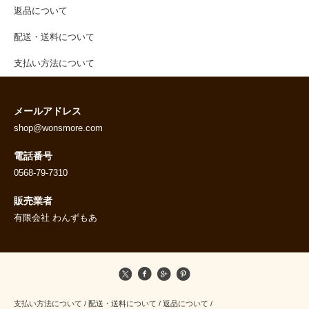
返品について
配送・送料について
支払い方法について
メールアドレス
shop@wonsmore.com
電話番号
0568-79-7310
販売業者
有限会社 わんずもあ
支払い方法について
/
配送・送料について
/
返品について
/